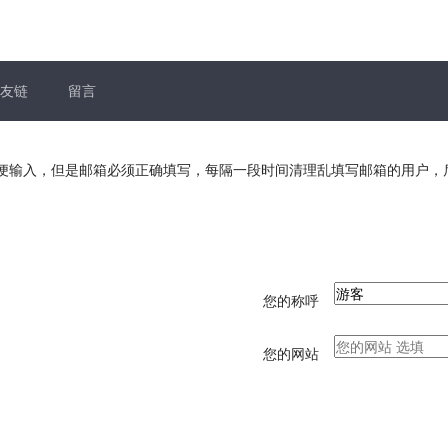
友链
留言
以随便输入，但是邮箱必须正确填写，每隔一段时间清理乱填写邮箱的用户
您的称呼
您的网站