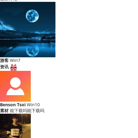
游客
Win7
资讯
Benson Tsoi
Win10
素材
能下载吗能下载吗