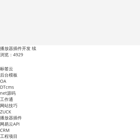
播放器插件开发 续
浏览：4929
标签云
后台模板
OA
DTcms
net源码
工作通
网站技巧
ZUCK
播放器插件
网易云API
CRM
工程项目