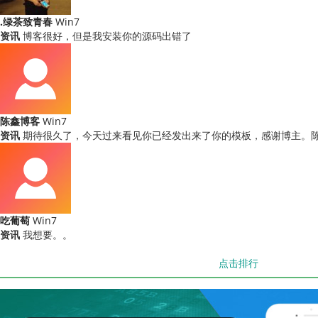
.绿茶致青春
Win7
资讯
博客很好，但是我安装你的源码出错了
陈鑫博客
Win7
资讯
期待很久了，今天过来看见你已经发出来了你的模板，感谢博主。
吃葡萄
Win7
资讯
我想要。。
点击排行