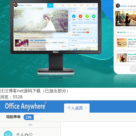
汪汪博客net源码下载（已放出部分）
浏览：5528