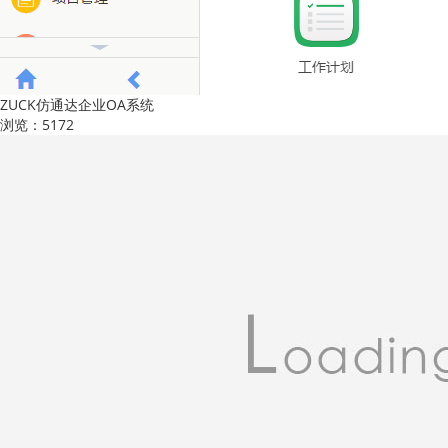
ZUCK仿通达企业OA系统
浏览：5172