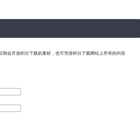
，后期会开放积分下载的素材，也可凭借积分下载网站上所有的内容