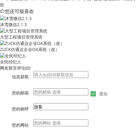
驻
您还可能喜欢
沐雪微信2.1.3
大型工程项目管理系统
ZUCK仿通达企业OA系统（改）
全民经纪人
网友留言评论
(
0
)
信息获取
您的邮箱
通知
您的称呼
您的网站