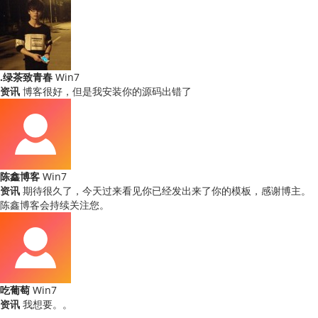
.绿茶致青春
Win7
资讯
博客很好，但是我安装你的源码出错了
陈鑫博客
Win7
资讯
期待很久了，今天过来看见你已经发出来了你的模板，感谢博主。
陈鑫博客会持续关注您。
吃葡萄
Win7
资讯
我想要。。