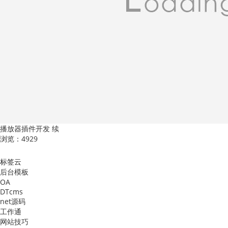
播放器插件开发 续
浏览：4929
标签云
后台模板
OA
DTcms
net源码
工作通
网站技巧