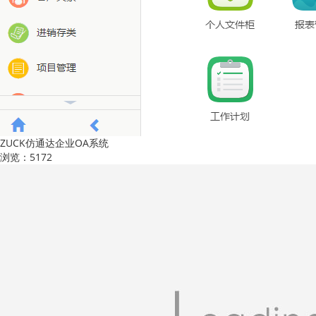
ZUCK仿通达企业OA系统
浏览：5172