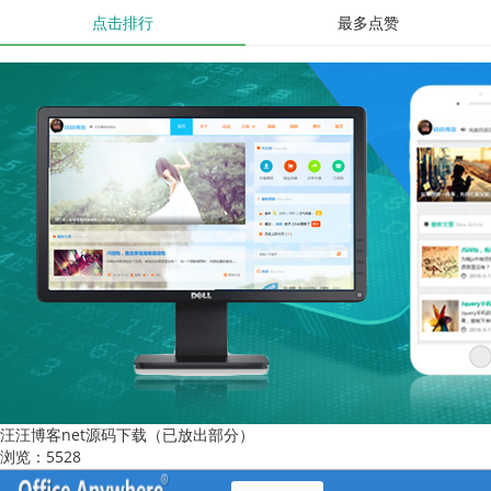
点击排行
最多点赞
汪汪博客net源码下载（已放出部分）
浏览：5528